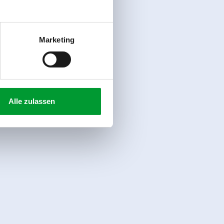
Marketing
Alle zulassen