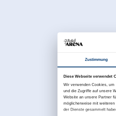
Zustimmung
Diese Webseite verwendet 
Wir verwenden Cookies, um I
und die Zugriffe auf unsere 
Website an unsere Partner fü
möglicherweise mit weiteren
der Dienste gesammelt habe