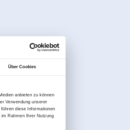
Über Cookies
 Medien anbieten zu können
hrer Verwendung unserer
 führen diese Informationen
ie im Rahmen Ihrer Nutzung