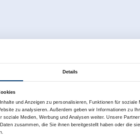
Details
Cookies
nhalte und Anzeigen zu personalisieren, Funktionen für soziale
Website zu analysieren. Außerdem geben wir Informationen zu I
r soziale Medien, Werbung und Analysen weiter. Unsere Partner
 Daten zusammen, die Sie ihnen bereitgestellt haben oder die s
n.