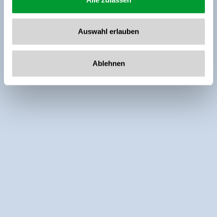
Auswahl erlauben
Ablehnen