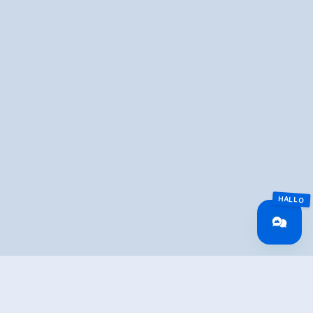
Overview