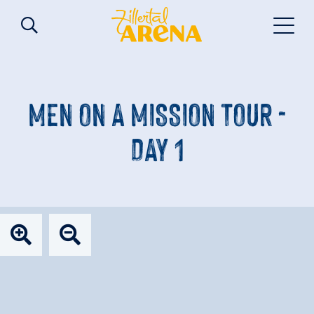
MEN ON A MISSION TOUR -
DAY 1