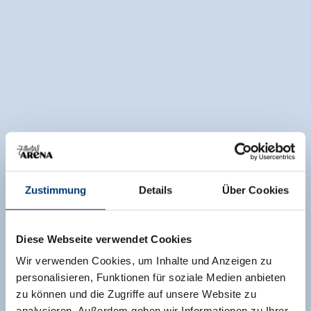
Zustimmung
Details
Über Cookies
Diese Webseite verwendet Cookies
Wir verwenden Cookies, um Inhalte und Anzeigen zu
personalisieren, Funktionen für soziale Medien anbieten
zu können und die Zugriffe auf unsere Website zu
analysieren. Außerdem geben wir Informationen zu Ihrer