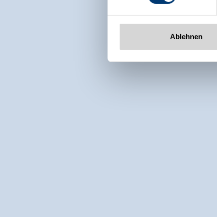
Ablehnen