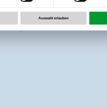
Auswahl erlauben