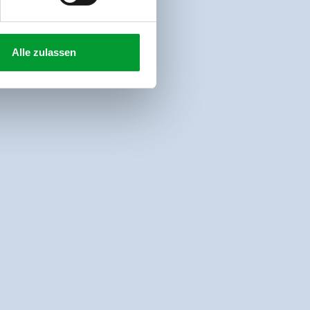
Alle zulassen