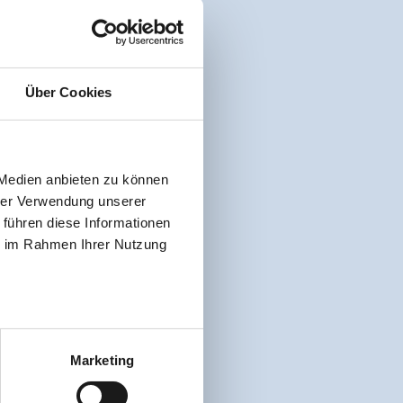
Über Cookies
 Medien anbieten zu können
hrer Verwendung unserer
 führen diese Informationen
ie im Rahmen Ihrer Nutzung
Marketing