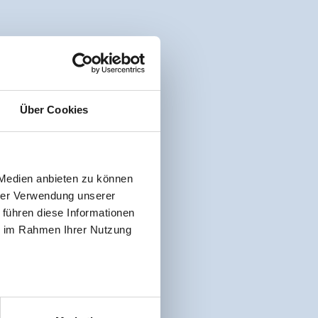
Über Cookies
 Medien anbieten zu können
hrer Verwendung unserer
 führen diese Informationen
ie im Rahmen Ihrer Nutzung