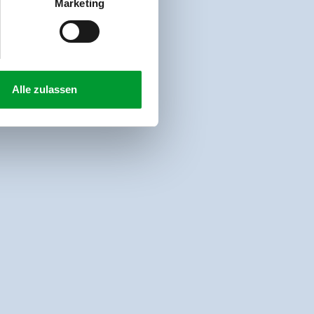
Marketing
Alle zulassen