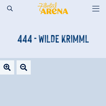
444 - WILDE KRIMML