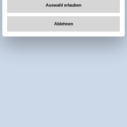
Auswahl erlauben
Ablehnen