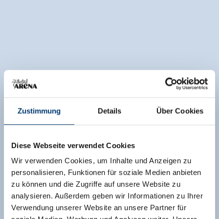
Zustimmung
Details
Über Cookies
Diese Webseite verwendet Cookies
Wir verwenden Cookies, um Inhalte und Anzeigen zu
personalisieren, Funktionen für soziale Medien anbieten
zu können und die Zugriffe auf unsere Website zu
analysieren. Außerdem geben wir Informationen zu Ihrer
Verwendung unserer Website an unsere Partner für