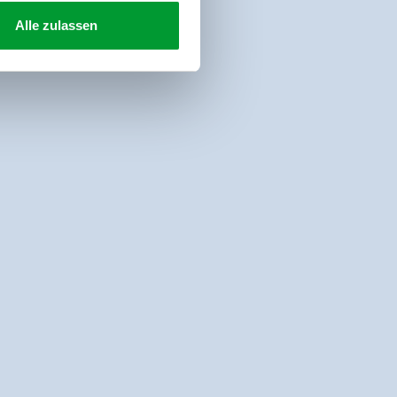
Alle zulassen