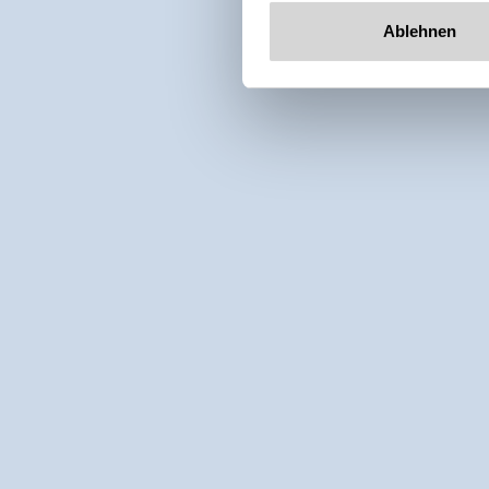
Ablehnen