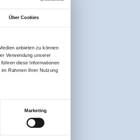
Über Cookies
 Medien anbieten zu können
hrer Verwendung unserer
 führen diese Informationen
ie im Rahmen Ihrer Nutzung
Marketing