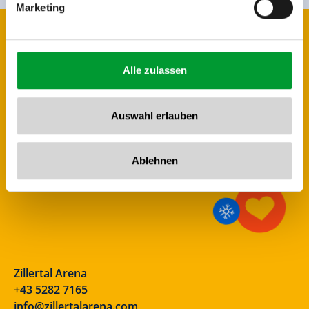
Marketing
Alle zulassen
Auswahl erlauben
Ablehnen
Zillertal Arena
+43 5282 7165
info@zillertalarena.com