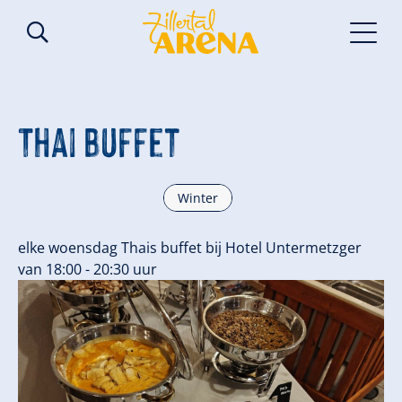
Thai Buffet
Winter
elke woensdag Thais buffet bij Hotel Untermetzger
van 18:00 - 20:30 uur