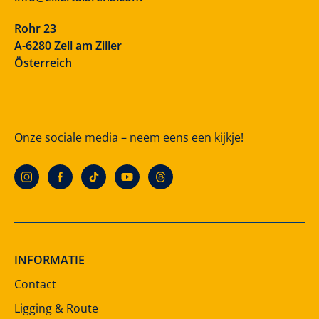
Rohr 23
A-6280 Zell am Ziller
Österreich
Onze sociale media – neem eens een kijkje!
INFORMATIE
Contact
Ligging & Route