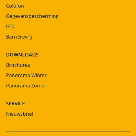
Colofon
Gegevensbescherming
GTC
Barrièrevrij
DOWNLOADS
Brochures
Panorama Winter
Panorama Zomer
SERVICE
Nieuwsbrief