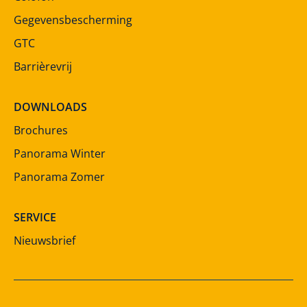
Gegevensbescherming
GTC
Barrièrevrij
DOWNLOADS
Brochures
Panorama Winter
Panorama Zomer
SERVICE
Nieuwsbrief