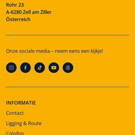
Rohr 23
A-6280 Zell am Ziller
Österreich
Onze sociale media – neem eens een kijkje!
INFORMATIE
Contact
Ligging & Route
Colofon