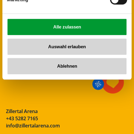
Alle zulassen
Auswahl erlauben
Ablehnen
Zillertal Arena
+43 5282 7165
info@zillertalarena.com