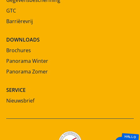
GTC
Barrièrevrij
DOWNLOADS
Brochures
Panorama Winter
Panorama Zomer
SERVICE
Nieuwsbrief