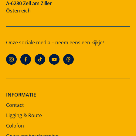
A-6280 Zell am Ziller
Österreich
Onze sociale media – neem eens een kijkje!
INFORMATIE
Contact
Ligging & Route
Colofon
Gegevensbescherming