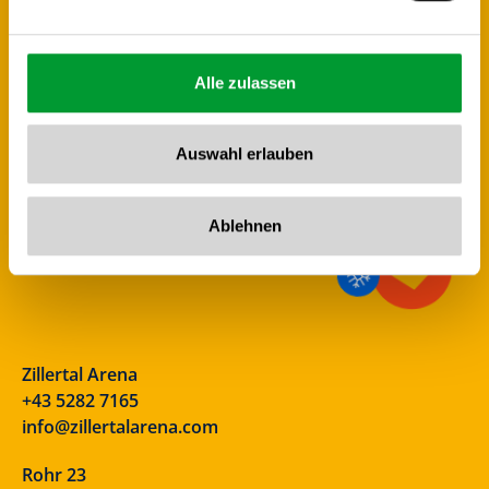
Alle zulassen
Auswahl erlauben
Ablehnen
Zillertal Arena
+43 5282 7165
info@zillertalarena.com
Rohr 23