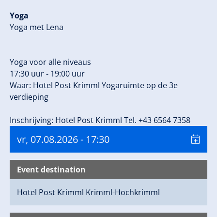
Yoga
Yoga met Lena
Yoga voor alle niveaus
17:30 uur - 19:00 uur
Waar: Hotel Post Krimml Yogaruimte op de 3e
verdieping
Inschrijving: Hotel Post Krimml Tel. +43 6564 7358
vr, 07.08.2026
- 17:30
Event destination
Hotel Post Krimml
Krimml-Hochkrimml