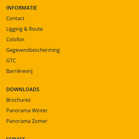
INFORMATIE
Contact
Ligging & Route
Colofon
Gegevensbescherming
GTC
Barrièrevrij
DOWNLOADS
Brochures
Panorama Winter
Panorama Zomer