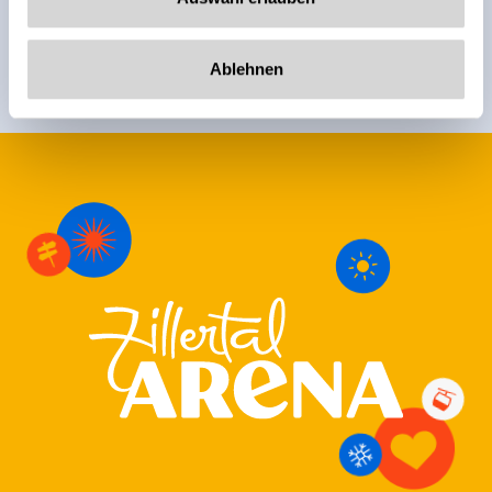
Registreer
Ablehnen