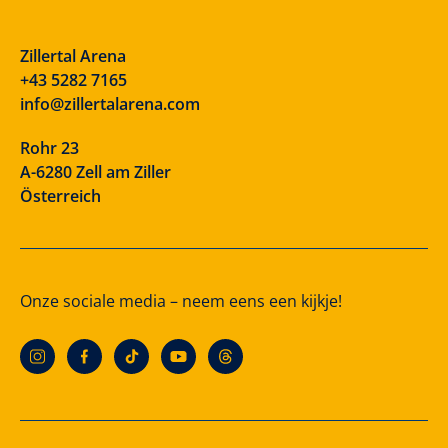
Zillertal Arena
+43 5282 7165
info@zillertalarena.com
Rohr 23
A-6280 Zell am Ziller
Österreich
Onze sociale media – neem eens een kijkje!