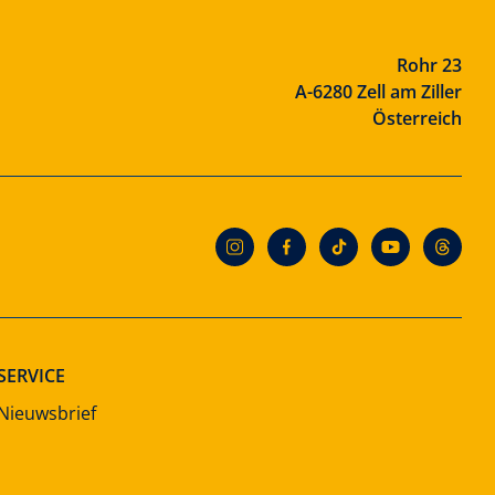
Rohr 23
A-6280 Zell am Ziller
Österreich
SERVICE
Nieuwsbrief