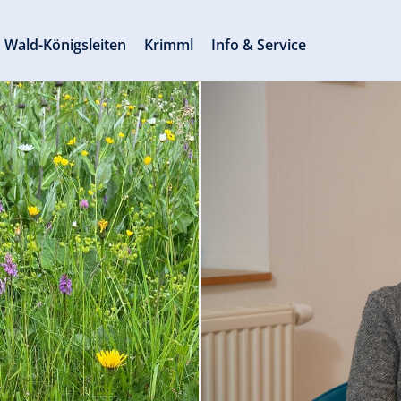
Wald-Königsleiten
Krimml
Info & Service