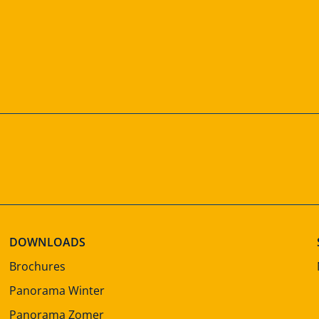
DOWNLOADS
Brochures
Panorama Winter
Panorama Zomer