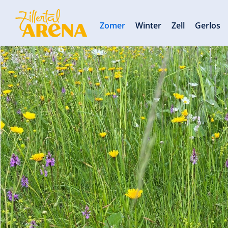
Zomer
Winter
Zell
Gerlos