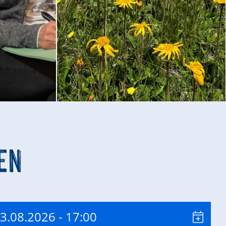
EN
13.08.2026
- 17:00