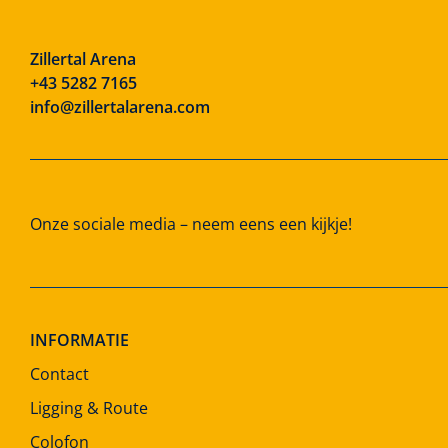
Zillertal Arena
+43 5282 7165
info@zillertalarena.com
Onze sociale media – neem eens een kijkje!
INFORMATIE
Contact
Ligging & Route
Colofon