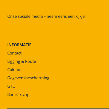
Onze sociale media – neem eens een kijkje!
INFORMATIE
Contact
Ligging & Route
Colofon
Gegevensbescherming
GTC
Barrièrevrij