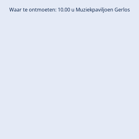
Waar te ontmoeten: 10.00 u Muziekpaviljoen Gerlos