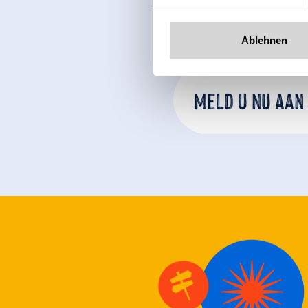
Ablehnen
Meld u nu aan