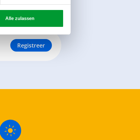
Alle zulassen
Registreer