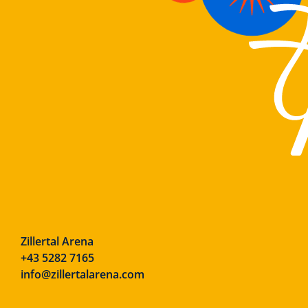
Zillertal Arena
+43 5282 7165
info@zillertalarena.com