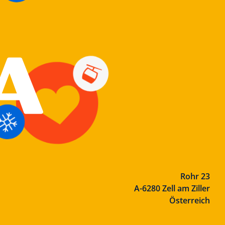
Rohr 23
A-6280 Zell am Ziller
Österreich