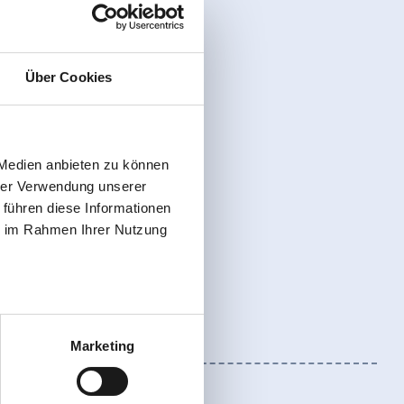
Über Cookies
 Medien anbieten zu können
hrer Verwendung unserer
 führen diese Informationen
ie im Rahmen Ihrer Nutzung
Marketing