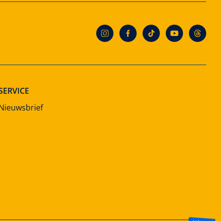
SERVICE
Nieuwsbrief