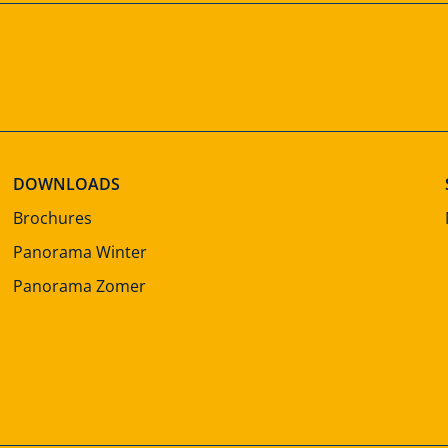
DOWNLOADS
Brochures
Panorama Winter
Panorama Zomer