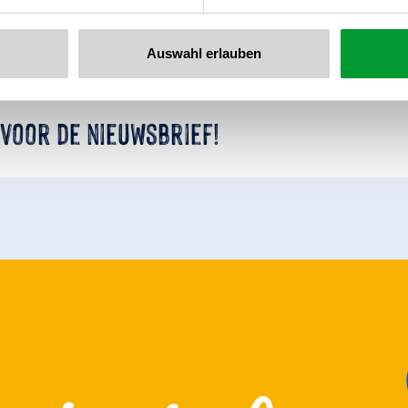
Auswahl erlauben
 voor de nieuwsbrief!