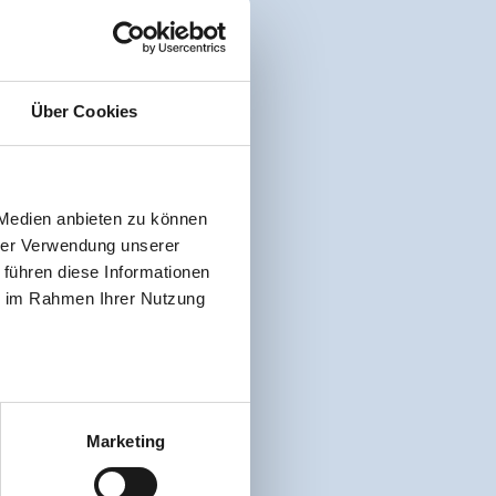
Über Cookies
 Medien anbieten zu können
hrer Verwendung unserer
 führen diese Informationen
ie im Rahmen Ihrer Nutzung
Marketing