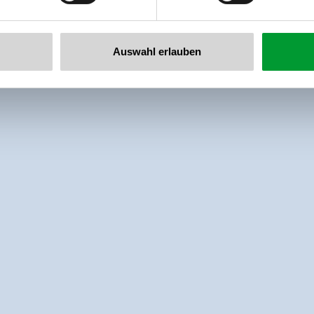
Auswahl erlauben