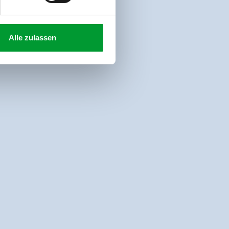
Alle zulassen