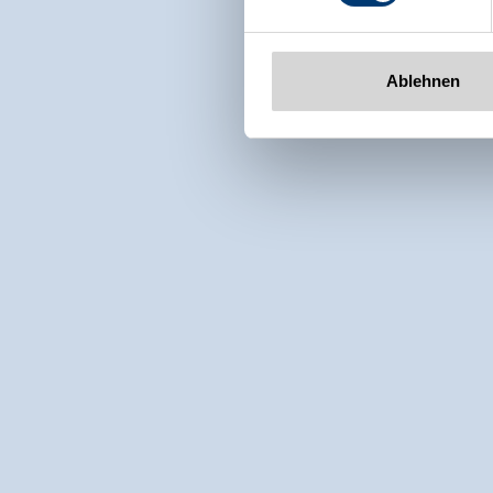
Ablehnen