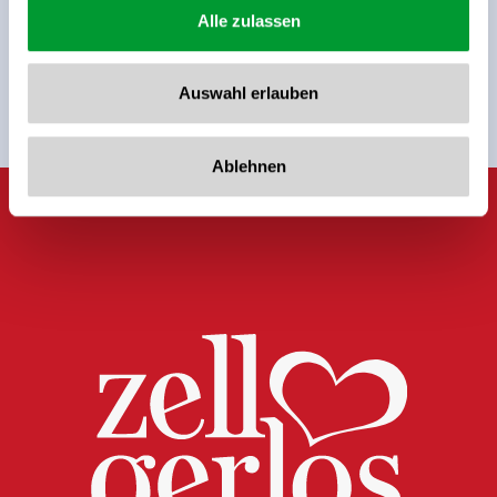
Alle zulassen
Auswahl erlauben
Terug naar het overzicht
Ablehnen