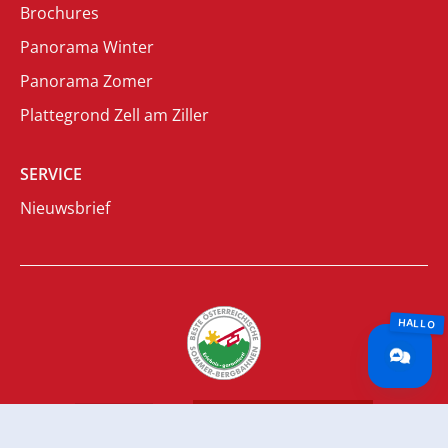
Brochures
Panorama Winter
Panorama Zomer
Plattegrond Zell am Ziller
SERVICE
Nieuwsbrief