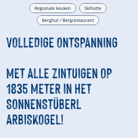
Regionale keuken
Skihütte
Berghut / Bergrestaurant
VOLLEDIGE ONTSPANNING
MET ALLE ZINTUIGEN OP
1835 METER IN HET
SONNENSTÜBERL
ARBISKOGEL!