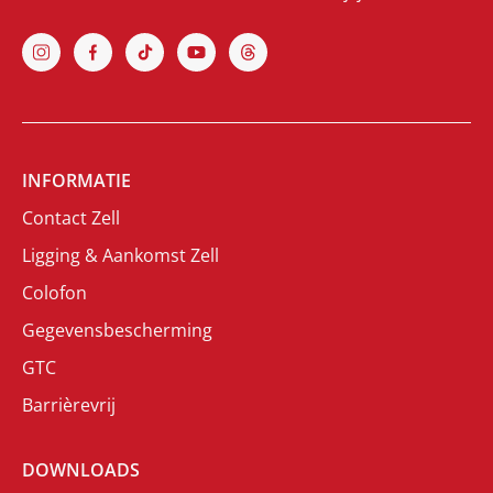
INFORMATIE
Contact Zell
Ligging & Aankomst Zell
Colofon
Gegevensbescherming
GTC
Barrièrevrij
DOWNLOADS