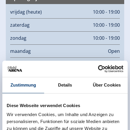
vrijdag
(heute)
10:00 - 19:00
zaterdag
10:00 - 19:00
zondag
10:00 - 19:00
maandag
Open
dinsdag
Open
woensdag
Open
Zustimmung
Details
Über Cookies
donderdag
10:00 - 19:00
Diese Webseite verwendet Cookies
Links
Wir verwenden Cookies, um Inhalte und Anzeigen zu
Info - Internetseite
personalisieren, Funktionen für soziale Medien anbieten
zu können und die Zugriffe auf unsere Website zu