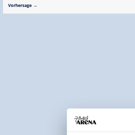
Vorhersage