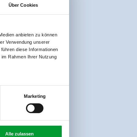
Über Cookies
 Medien anbieten zu können
hrer Verwendung unserer
 führen diese Informationen
ie im Rahmen Ihrer Nutzung
Marketing
Alle zulassen