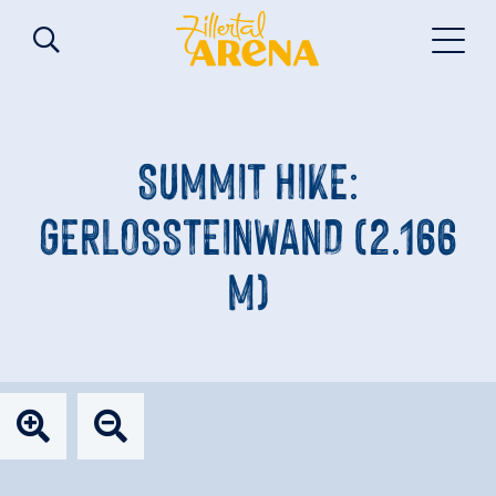
SUMMIT HIKE:
GERLOSSTEINWAND (2.166
M)