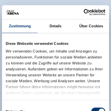
Zustimmung
Details
Über Cookies
Diese Webseite verwendet Cookies
Wir verwenden Cookies, um Inhalte und Anzeigen zu
personalisieren, Funktionen für soziale Medien anbieten
zu können und die Zugriffe auf unsere Website zu
analysieren. Außerdem geben wir Informationen zu Ihrer
Verwendung unserer Website an unsere Partner für
soziale Medien, Werbung und Analysen weiter. Unsere
Partner führen diese Informationen möglicherweise mit
weiteren Daten zusammen, die Sie ihnen bereitgestellt
haben oder die sie im Rahmen Ihrer Nutzung der Dienste
gesammelt haben.
Einwilligungsauswahl