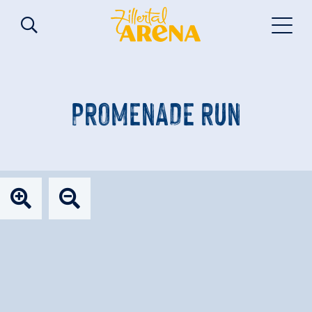
PROMENADE RUN