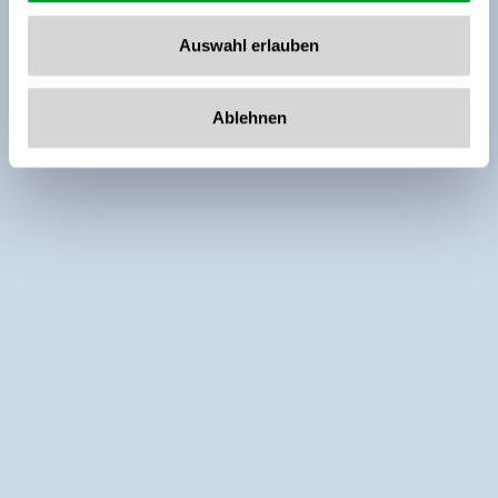
Auswahl erlauben
Ablehnen