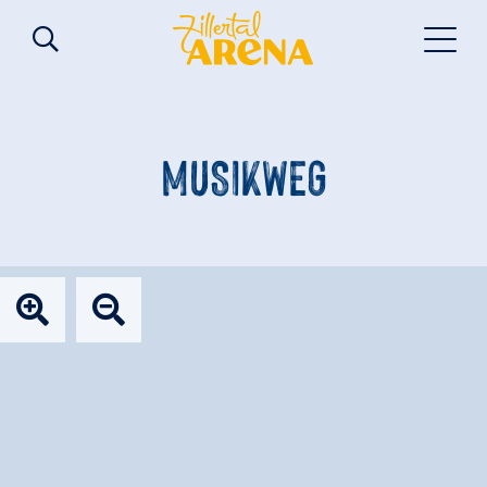
MUSIKWEG