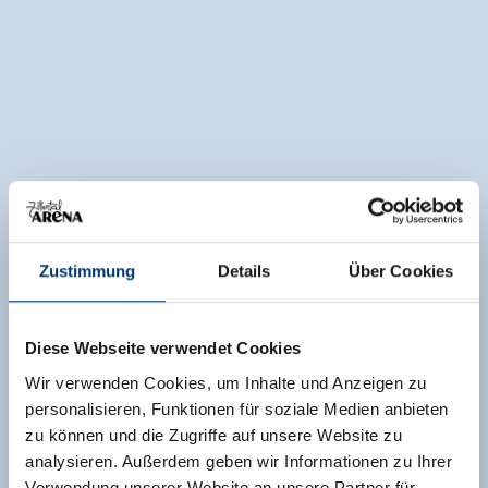
Zustimmung
Details
Über Cookies
Diese Webseite verwendet Cookies
Wir verwenden Cookies, um Inhalte und Anzeigen zu
personalisieren, Funktionen für soziale Medien anbieten
zu können und die Zugriffe auf unsere Website zu
analysieren. Außerdem geben wir Informationen zu Ihrer
Verwendung unserer Website an unsere Partner für