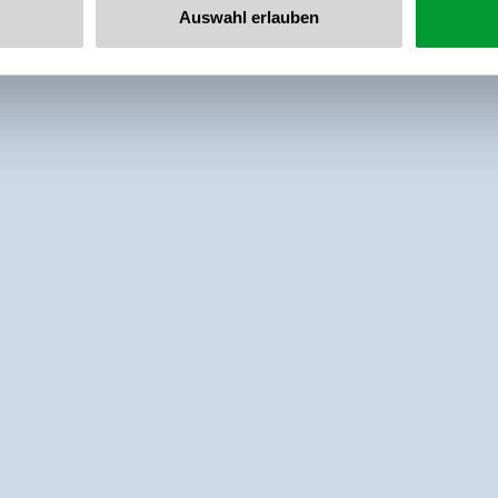
Auswahl erlauben