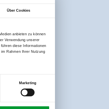
Über Cookies
 Medien anbieten zu können
hrer Verwendung unserer
 führen diese Informationen
ie im Rahmen Ihrer Nutzung
Marketing