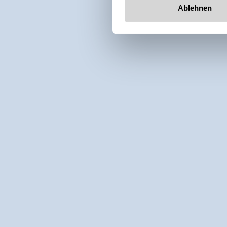
Ablehnen