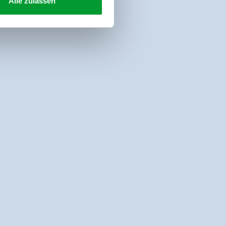
Alle zulassen