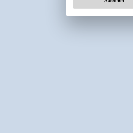
Ablehnen