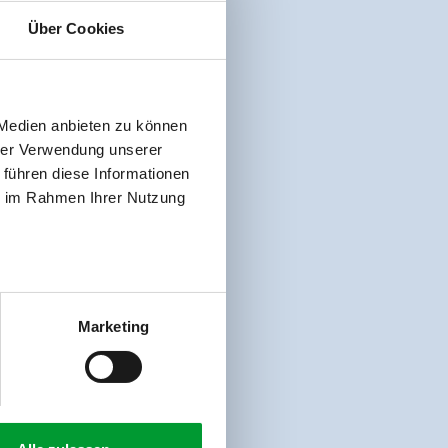
Über Cookies
 Medien anbieten zu können
hrer Verwendung unserer
 führen diese Informationen
ie im Rahmen Ihrer Nutzung
Marketing