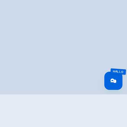
Overview