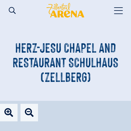
HERZ-JESU CHAPEL AND
RESTAURANT SCHULHAUS
(ZELLBERG)