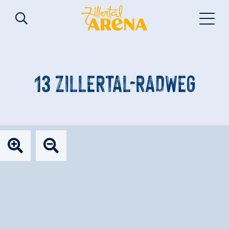
13 ZILLERTAL-RADWEG