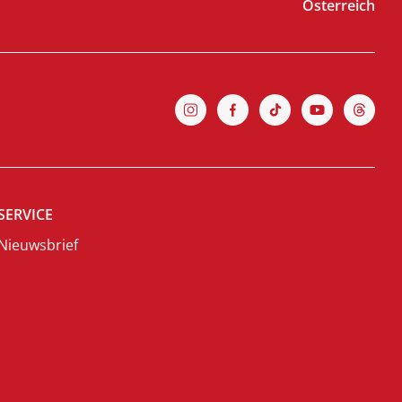
Österreich
SERVICE
Nieuwsbrief