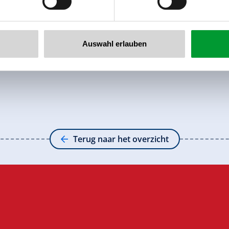
Auswahl erlauben
Terug naar het overzicht