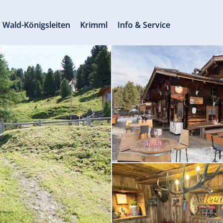
Wald-Königsleiten
Krimml
Info & Service