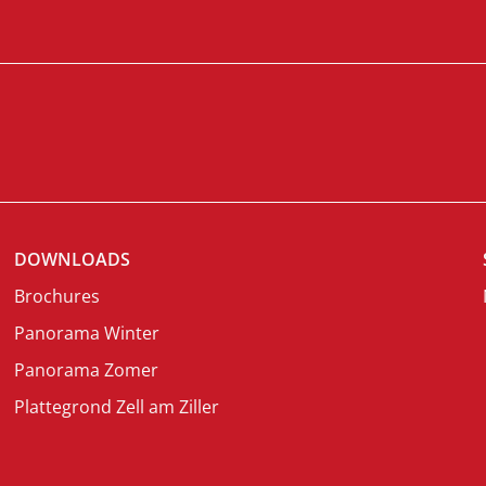
DOWNLOADS
Brochures
Panorama Winter
Panorama Zomer
Plattegrond Zell am Ziller