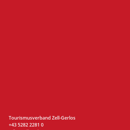
Tourismusverband Zell-Gerlos
+43 5282 2281 0