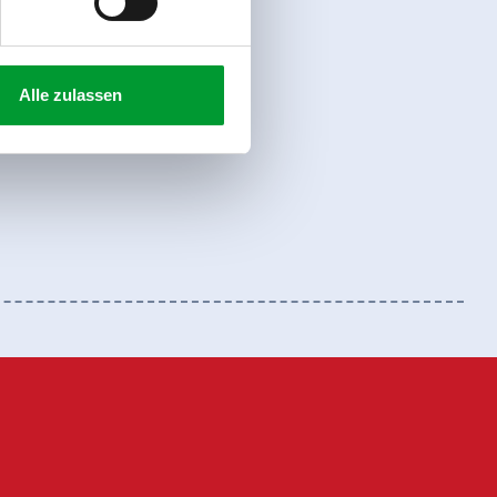
Alle zulassen