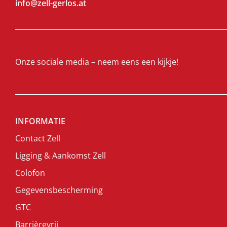
info@zell-gerlos.at
Onze sociale media – neem eens een kijkje!
INFORMATIE
Contact Zell
Ligging & Aankomst Zell
Colofon
Gegevensbescherming
GTC
Barrièrevrij