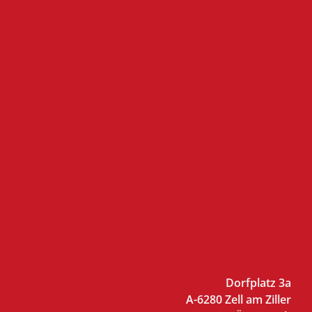
Dorfplatz 3a
A-6280 Zell am Ziller