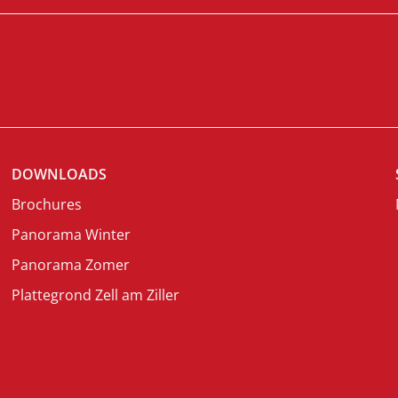
DOWNLOADS
Brochures
Panorama Winter
Panorama Zomer
Plattegrond Zell am Ziller