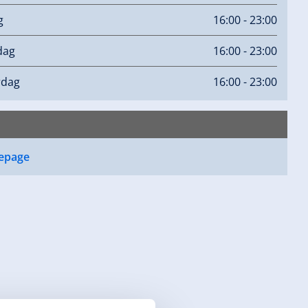
g
16:00 - 23:00
dag
16:00 - 23:00
rdag
16:00 - 23:00
epage