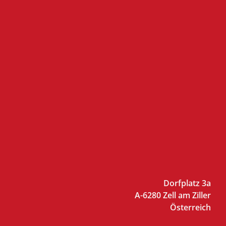
Dorfplatz 3a
A-6280 Zell am Ziller
Österreich