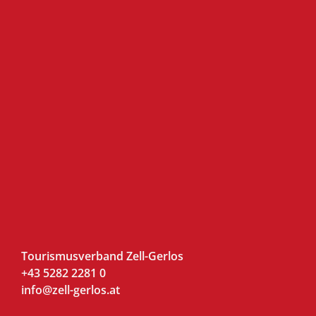
Tourismusverband Zell-Gerlos
+43 5282 2281 0
info@zell-gerlos.at