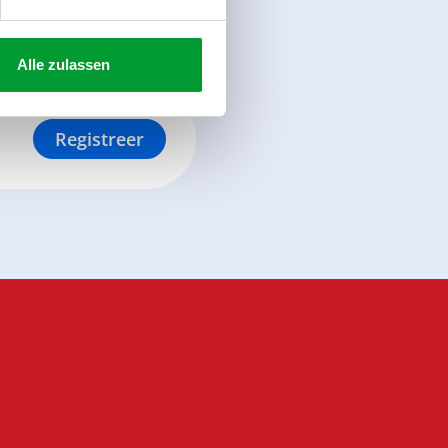
Alle zulassen
Registreer