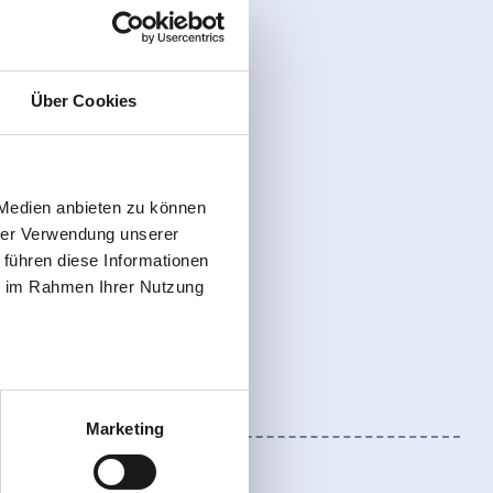
Über Cookies
 Medien anbieten zu können
hrer Verwendung unserer
 führen diese Informationen
ie im Rahmen Ihrer Nutzung
Marketing