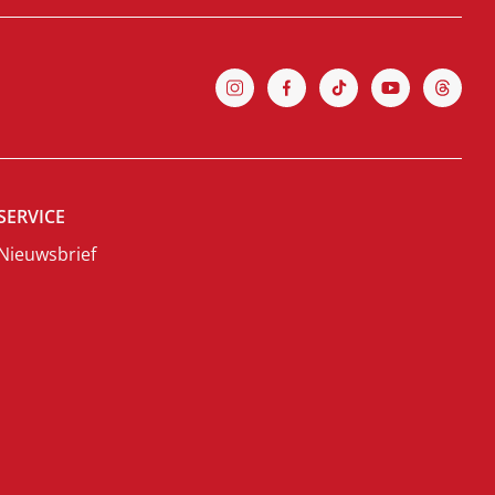
SERVICE
Nieuwsbrief