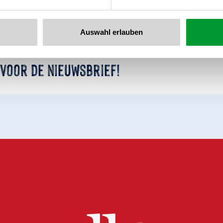
Auswahl erlauben
 voor de nieuwsbrief!