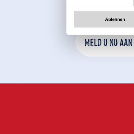
Ablehnen
Meld u nu aan