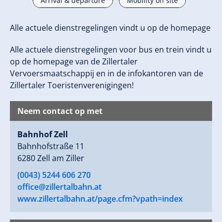
Arrival & departure
Mobility on site
Alle actuele dienstregelingen vindt u op de homepage
Alle actuele dienstregelingen voor bus en trein vindt u
op de homepage van de Zillertaler
Vervoersmaatschappij en in de infokantoren van de
Zillertaler Toeristenverenigingen!
Neem contact op met
Bahnhof Zell
Bahnhofstraße 11
6280 Zell am Ziller
(0043) 5244 606 270
office@zillertalbahn.at
www.zillertalbahn.at/page.cfm?vpath=index