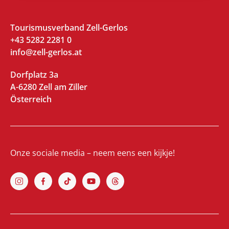
Tourismusverband Zell-Gerlos
+43 5282 2281 0
info@zell-gerlos.at
Dorfplatz 3a
A-6280 Zell am Ziller
Österreich
Onze sociale media – neem eens een kijkje!