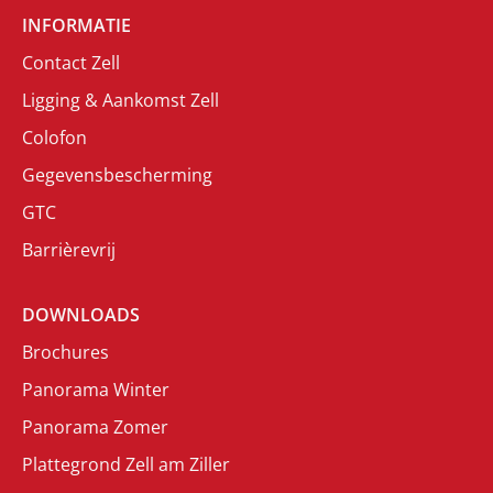
INFORMATIE
Contact Zell
Ligging & Aankomst Zell
Colofon
Gegevensbescherming
GTC
Barrièrevrij
DOWNLOADS
Brochures
Panorama Winter
Panorama Zomer
Plattegrond Zell am Ziller