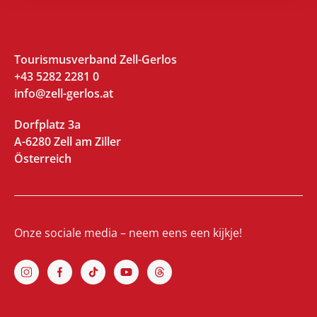
Tourismusverband Zell-Gerlos
+43 5282 2281 0
info@zell-gerlos.at
Dorfplatz 3a
A-6280 Zell am Ziller
Österreich
Onze sociale media – neem eens een kijkje!