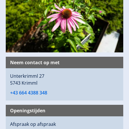
Neem contact op met
Unterkrimml 27
5743 Krimml
+43 664 4388 348
Openingstijden
Afspraak op afspraak