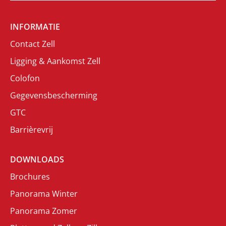
INFORMATIE
Contact Zell
Ligging & Aankomst Zell
Colofon
Gegevensbescherming
GTC
Barrièrevrij
DOWNLOADS
Brochures
Panorama Winter
Panorama Zomer