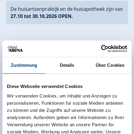
De huisartsenpraktijk en de huisapotheek zijn van
27.10 tot 30.10.2026 OPEN.
Zustimmung
Details
Über Cookies
Diese Webseite verwendet Cookies
Wir verwenden Cookies, um Inhalte und Anzeigen zu
personalisieren, Funktionen für soziale Medien anbieten
zu können und die Zugriffe auf unsere Website zu
analysieren. Außerdem geben wir Informationen zu Ihrer
Verwendung unserer Website an unsere Partner für
soziale Medien, Werbung und Analysen weiter. Unsere