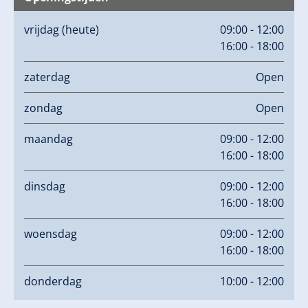
vrijdag
(heute)
09:00 - 12:00
16:00 - 18:00
zaterdag
Open
zondag
Open
maandag
09:00 - 12:00
16:00 - 18:00
dinsdag
09:00 - 12:00
16:00 - 18:00
woensdag
09:00 - 12:00
16:00 - 18:00
donderdag
10:00 - 12:00