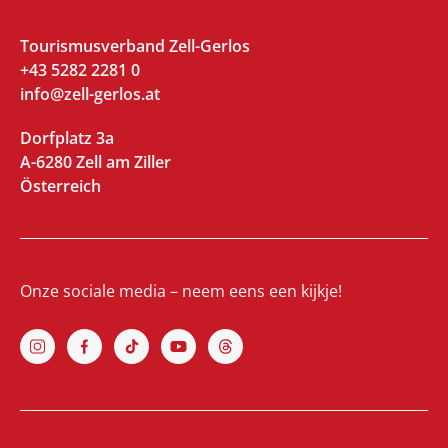
Tourismusverband Zell-Gerlos
+43 5282 2281 0
info@zell-gerlos.at
Dorfplatz 3a
A-6280 Zell am Ziller
Österreich
Onze sociale media – neem eens een kijkje!