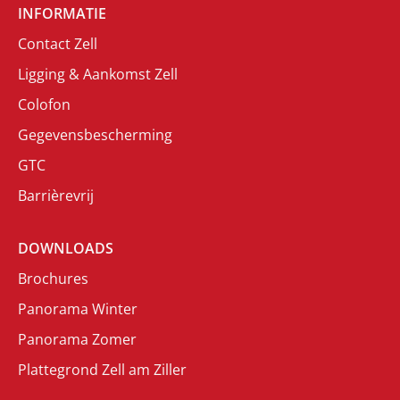
INFORMATIE
Contact Zell
Ligging & Aankomst Zell
Colofon
Gegevensbescherming
GTC
Barrièrevrij
DOWNLOADS
Brochures
Panorama Winter
Panorama Zomer
Plattegrond Zell am Ziller