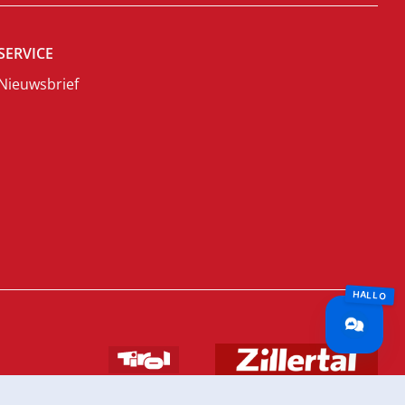
SERVICE
Nieuwsbrief