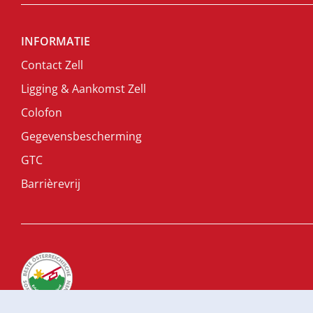
INFORMATIE
Contact Zell
Ligging & Aankomst Zell
Colofon
Gegevensbescherming
GTC
Barrièrevrij