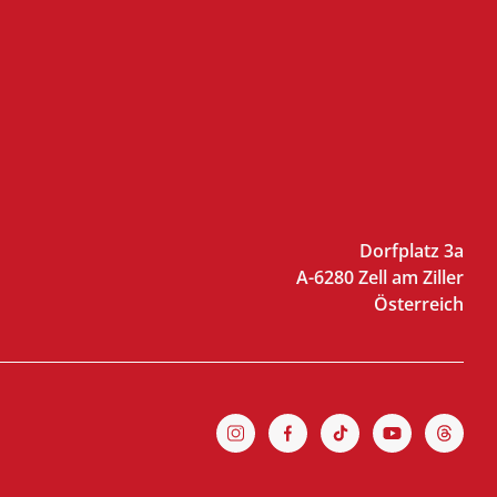
Dorfplatz 3a
A-6280 Zell am Ziller
Österreich