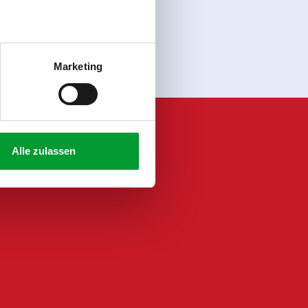
Registreer
Marketing
Alle zulassen