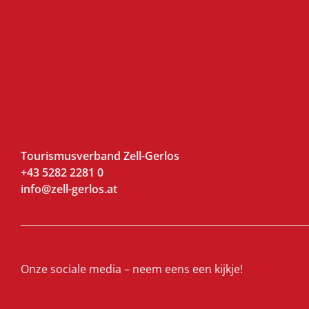
Tourismusverband Zell-Gerlos
+43 5282 2281 0
info@zell-gerlos.at
Onze sociale media – neem eens een kijkje!