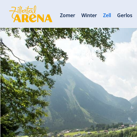
Zomer
Winter
Zell
Gerlos