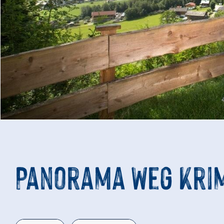
Panorama Weg Kri