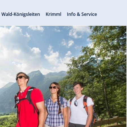
Wald-Königsleiten
Krimml
Info & Service