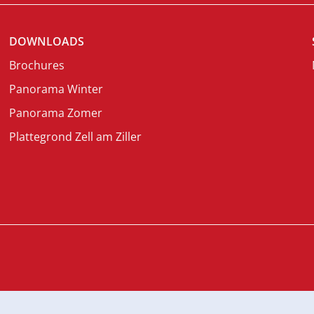
DOWNLOADS
Brochures
Panorama Winter
Panorama Zomer
Plattegrond Zell am Ziller