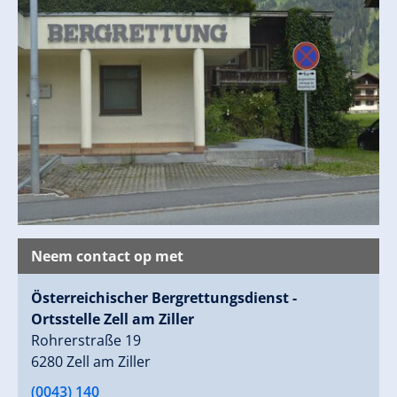
Neem contact op met
Österreichischer Bergrettungsdienst -
Ortsstelle Zell am Ziller
Rohrerstraße 19
6280 Zell am Ziller
(0043) 140