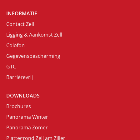
INFORMATIE
Contact Zell
Ligging & Aankomst Zell
Colofon
Gegevensbescherming
GTC
Barrièrevrij
DOWNLOADS
Brochures
Panorama Winter
Panorama Zomer
Plattegrond Zell am Ziller