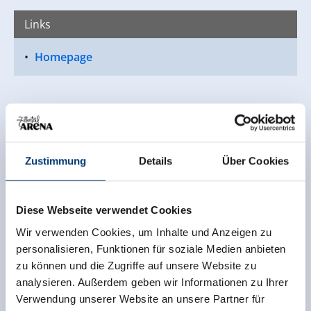
Links
Homepage
Zustimmung
Details
Über Cookies
Diese Webseite verwendet Cookies
Wir verwenden Cookies, um Inhalte und Anzeigen zu
personalisieren, Funktionen für soziale Medien anbieten
zu können und die Zugriffe auf unsere Website zu
analysieren. Außerdem geben wir Informationen zu Ihrer
Verwendung unserer Website an unsere Partner für