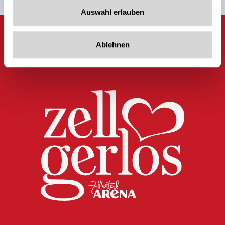
Auswahl erlauben
Ablehnen