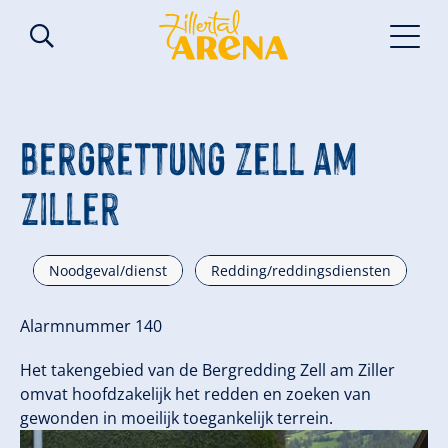
Bergrettung Zell am
Ziller
Noodgeval/dienst
Redding/reddingsdiensten
Alarmnummer 140
Het takengebied van de Bergredding Zell am Ziller
omvat hoofdzakelijk het redden en zoeken van
gewonden in moeilijk toegankelijk terrein.