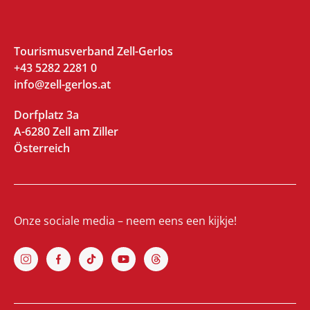
Tourismusverband Zell-Gerlos
+43 5282 2281 0
info@zell-gerlos.at
Dorfplatz 3a
A-6280 Zell am Ziller
Österreich
Onze sociale media – neem eens een kijkje!