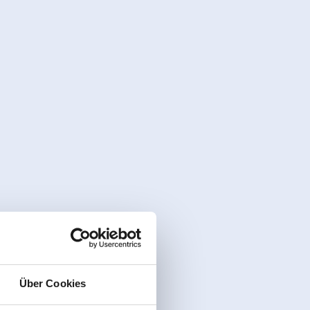
Über Cookies