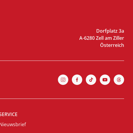
Dorfplatz 3a
A-6280 Zell am Ziller
Österreich
SERVICE
Nieuwsbrief