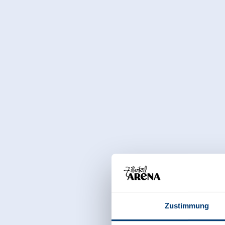
Zustimmung