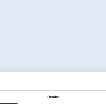
Details