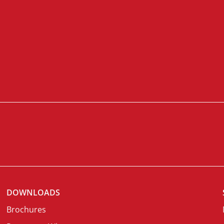
DOWNLOADS
Brochures