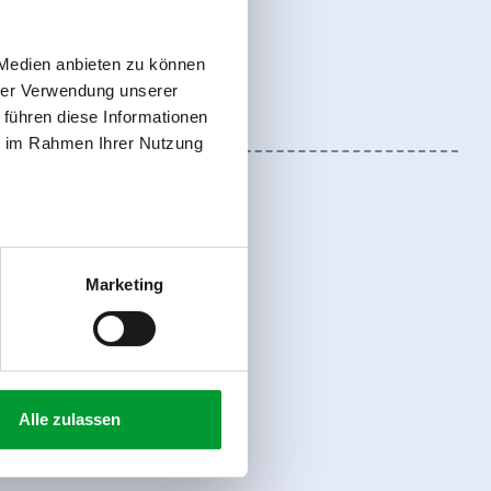
 Medien anbieten zu können
hrer Verwendung unserer
 führen diese Informationen
ie im Rahmen Ihrer Nutzung
Marketing
Registreer
Alle zulassen