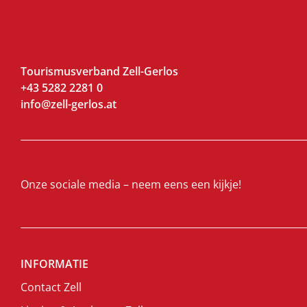
Tourismusverband Zell-Gerlos
+43 5282 2281 0
info@zell-gerlos.at
Onze sociale media – neem eens een kijkje!
INFORMATIE
Contact Zell