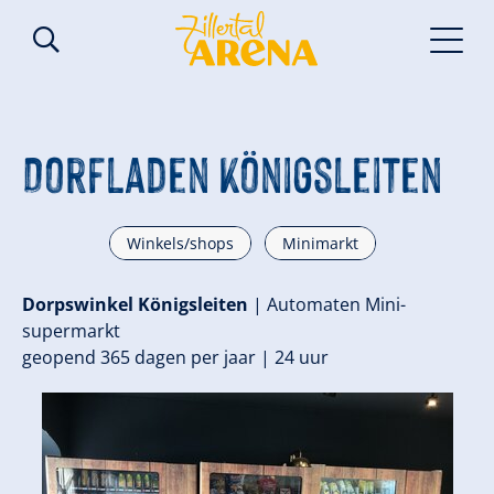
Dorfladen Königsleiten
Winkels/shops
Minimarkt
Dorpswinkel Königsleiten
| Automaten Mini-
supermarkt
geopend 365 dagen per jaar | 24 uur