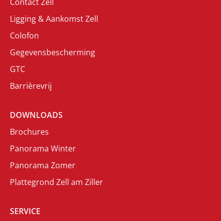
Contact Zell
Ligging & Aankomst Zell
Colofon
Gegevensbescherming
GTC
Barrièrevrij
DOWNLOADS
Brochures
Panorama Winter
Panorama Zomer
Plattegrond Zell am Ziller
SERVICE