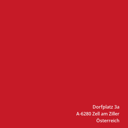
Dorfplatz 3a
A-6280 Zell am Ziller
Österreich