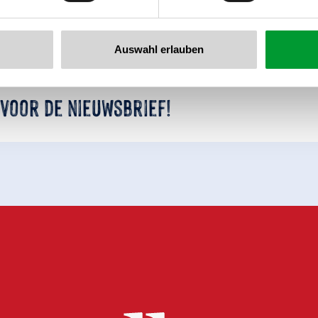
Auswahl erlauben
 voor de nieuwsbrief!