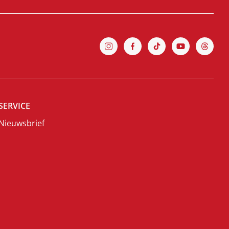
SERVICE
Nieuwsbrief