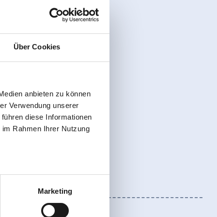
Über Cookies
 Medien anbieten zu können
hrer Verwendung unserer
 führen diese Informationen
ie im Rahmen Ihrer Nutzung
Marketing