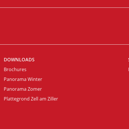
DOWNLOADS
Brochures
Panorama Winter
Panorama Zomer
Plattegrond Zell am Ziller