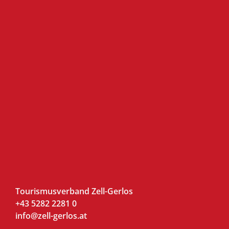
Tourismusverband Zell-Gerlos
+43 5282 2281 0
info@zell-gerlos.at