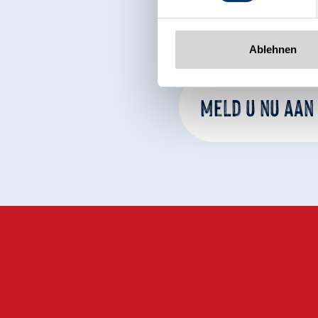
Ablehnen
Meld u nu aan