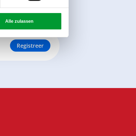
Alle zulassen
Registreer