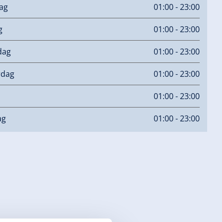
ag
01:00 - 23:00
g
01:00 - 23:00
dag
01:00 - 23:00
rdag
01:00 - 23:00
01:00 - 23:00
ag
01:00 - 23:00