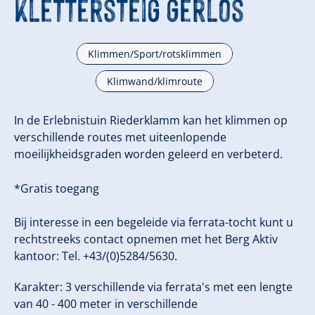
Klettersteig Gerlos
Klimmen/Sport/rotsklimmen
Klimwand/klimroute
In de Erlebnistuin Riederklamm kan het klimmen op
verschillende routes met uiteenlopende
moeilijkheidsgraden worden geleerd en verbeterd.
*Gratis toegang
Bij interesse in een begeleide via ferrata-tocht kunt u
rechtstreeks contact opnemen met het Berg Aktiv
kantoor: Tel. +43/(0)5284/5630.
Karakter: 3 verschillende via ferrata's met een lengte
van 40 - 400 meter in verschillende