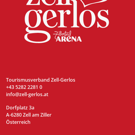
Tourismusverband Zell-Gerlos
+43 5282 2281 0
info@zell-gerlos.at
Dorfplatz 3a
A-6280 Zell am Ziller
Österreich