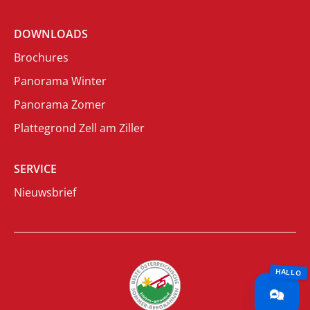
DOWNLOADS
Brochures
Panorama Winter
Panorama Zomer
Plattegrond Zell am Ziller
SERVICE
Nieuwsbrief