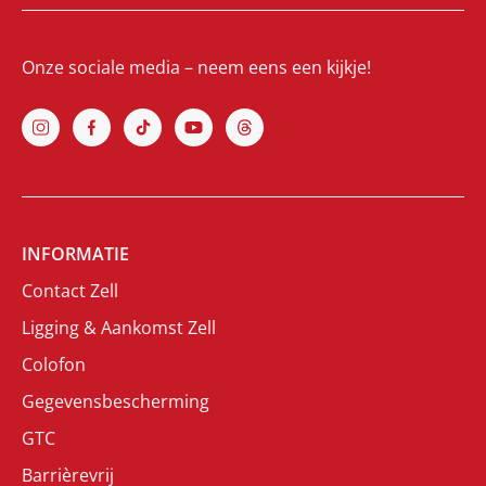
Onze sociale media – neem eens een kijkje!
INFORMATIE
Contact Zell
Ligging & Aankomst Zell
Colofon
Gegevensbescherming
GTC
Barrièrevrij