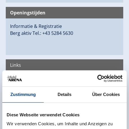
Openingstijden
Informatie & Registratie
Berg aktiv Tel.: +43 5284 5630
Links
Bergaktiv Homepage
Zustimmung
Details
Über Cookies
Diese Webseite verwendet Cookies
Wir verwenden Cookies, um Inhalte und Anzeigen zu