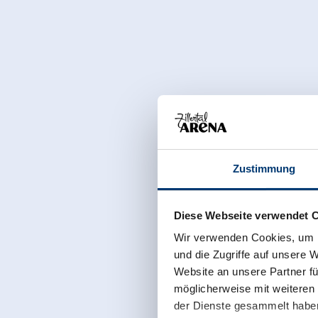
Zustimmung
Diese Webseite verwendet 
Wir verwenden Cookies, um I
und die Zugriffe auf unsere 
Website an unsere Partner fü
möglicherweise mit weiteren
der Dienste gesammelt habe