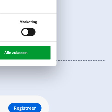
Marketing
Alle zulassen
Registreer