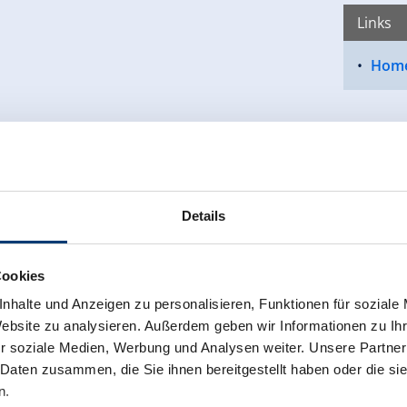
Links
Hom
Details
Cookies
nhalte und Anzeigen zu personalisieren, Funktionen für soziale
Website zu analysieren. Außerdem geben wir Informationen zu I
r soziale Medien, Werbung und Analysen weiter. Unsere Partner
 Daten zusammen, die Sie ihnen bereitgestellt haben oder die s
n.