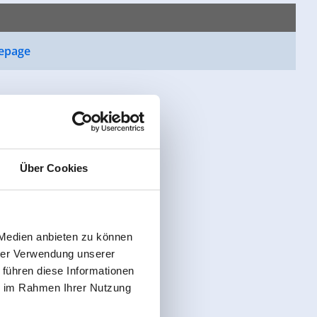
epage
Über Cookies
 Medien anbieten zu können
hrer Verwendung unserer
 führen diese Informationen
ie im Rahmen Ihrer Nutzung