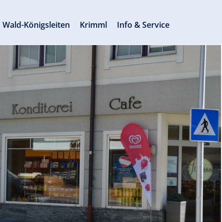
Wald-Königsleiten
Krimml
Info & Service