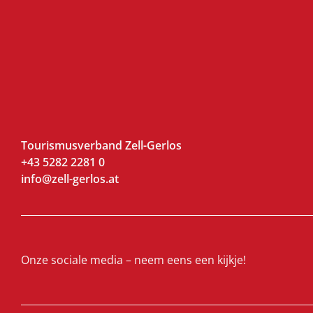
Tourismusverband Zell-Gerlos
+43 5282 2281 0
info@zell-gerlos.at
Onze sociale media – neem eens een kijkje!