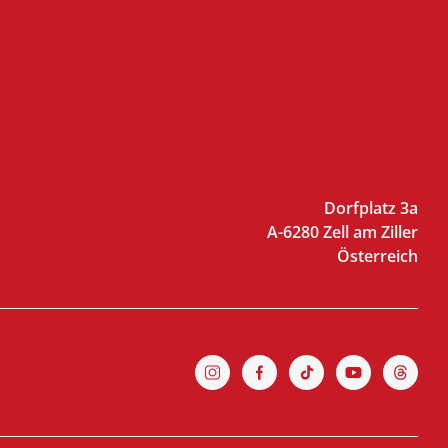
Dorfplatz 3a
A-6280 Zell am Ziller
Österreich