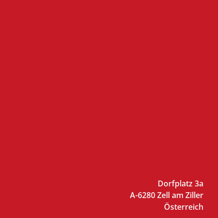
Dorfplatz 3a
A-6280 Zell am Ziller
Österreich