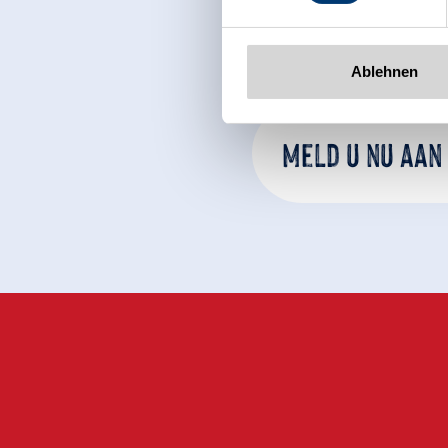
Ablehnen
Meld u nu aan