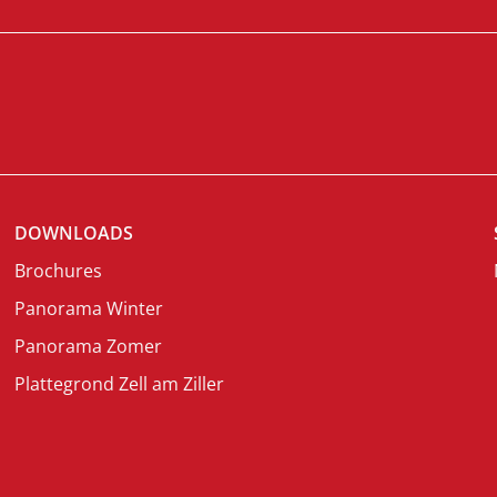
DOWNLOADS
Brochures
Panorama Winter
Panorama Zomer
Plattegrond Zell am Ziller