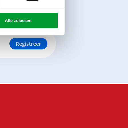
Alle zulassen
Registreer