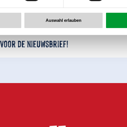
Auswahl erlauben
 voor de nieuwsbrief!