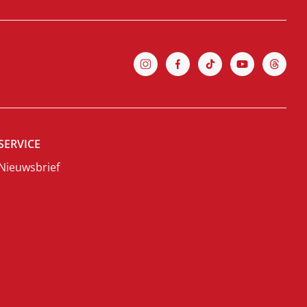
SERVICE
Nieuwsbrief