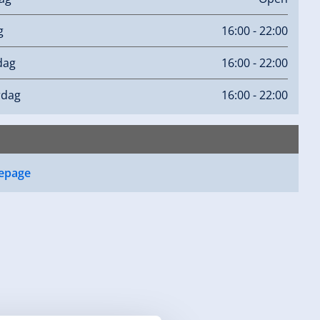
g
16:00 - 22:00
dag
16:00 - 22:00
rdag
16:00 - 22:00
epage