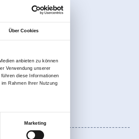
Über Cookies
 Medien anbieten zu können
hrer Verwendung unserer
 führen diese Informationen
ie im Rahmen Ihrer Nutzung
Marketing