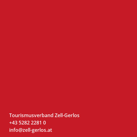
Tourismusverband Zell-Gerlos
+43 5282 2281 0
info@zell-gerlos.at