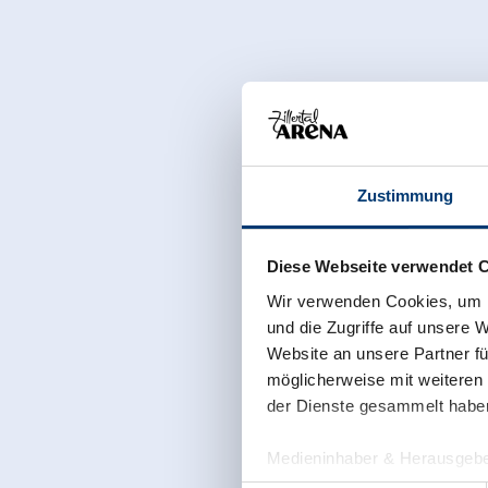
Zustimmung
Diese Webseite verwendet 
Wir verwenden Cookies, um I
und die Zugriffe auf unsere 
Website an unsere Partner fü
möglicherweise mit weiteren
der Dienste gesammelt habe
Medieninhaber & Herausgebe
Zeller Bergbahnen Zillert