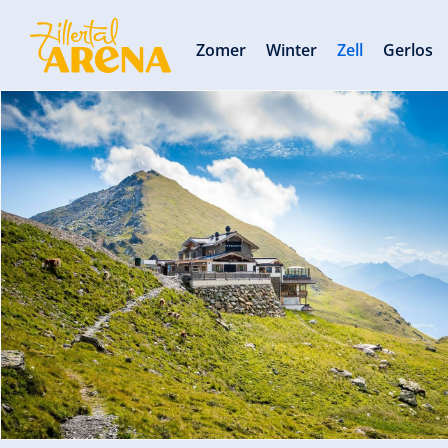
Zomer
Winter
Zell
Gerlos