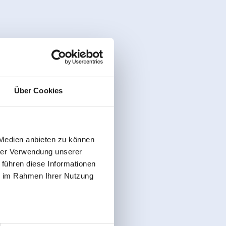
Über Cookies
 Medien anbieten zu können
hrer Verwendung unserer
 führen diese Informationen
ie im Rahmen Ihrer Nutzung