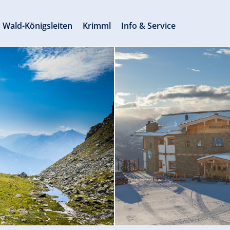
Wald-Königsleiten
Krimml
Info & Service