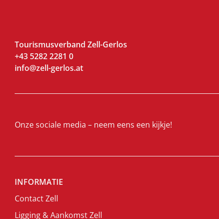
Tourismusverband Zell-Gerlos
+43 5282 2281 0
info@zell-gerlos.at
Onze sociale media – neem eens een kijkje!
INFORMATIE
Contact Zell
Ligging & Aankomst Zell