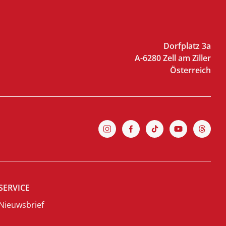
Dorfplatz 3a
A-6280 Zell am Ziller
Österreich
SERVICE
Nieuwsbrief