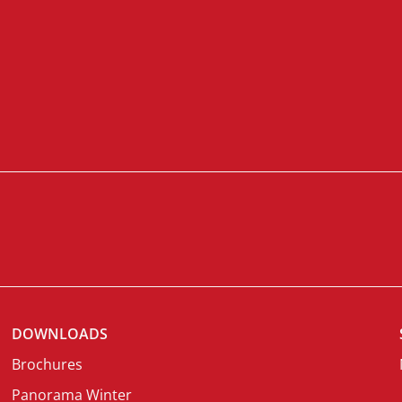
DOWNLOADS
Brochures
Panorama Winter