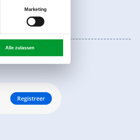
Marketing
Alle zulassen
Registreer