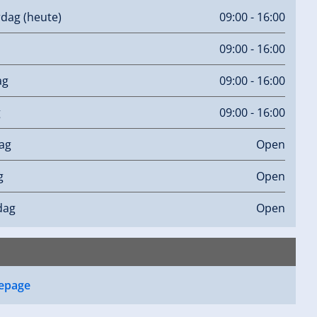
rdag
(heute)
09:00 - 16:00
09:00 - 16:00
ag
09:00 - 16:00
g
09:00 - 16:00
ag
Open
g
Open
dag
Open
epage