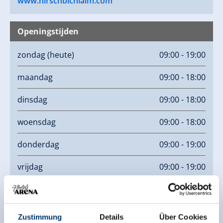
www.hirschbichlalm.com
Openingstijden
zondag
(heute)
09:00 - 19:00
maandag
09:00 - 18:00
dinsdag
09:00 - 18:00
woensdag
09:00 - 18:00
donderdag
09:00 - 19:00
vrijdag
09:00 - 19:00
zaterdag
09:00 - 19:00
Zustimmung
Details
Über Cookies
Links