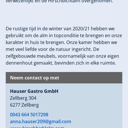
verwezenlijkt en de Hirschbichlalm overgenomen.
De rustige tijd in de winter van 2020/21 hebben we
gebruikt om de alm in topconditie te brengen en onze
karakter in huis te brengen. Onze kamer hebben we
met veel liefde voor de natuur ingericht. De
zelfgebouwde meubels, voornamelijk van onze eigen
dennenhout gemaakt, bevinden zich in elke ruimte.
Neem contact op met
Hauser Gastro GmbH
Zellberg 304
6277 Zellberg
0043 664 5017298
anna.hauser209@gmail.com