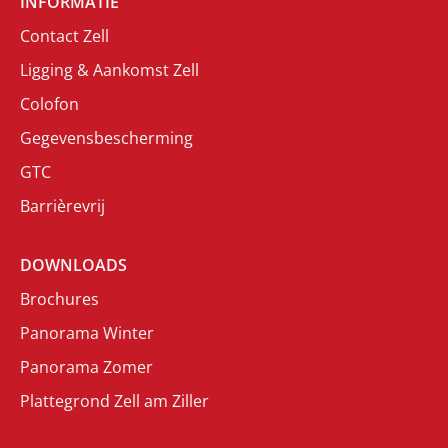
INFORMATIE
Contact Zell
Ligging & Aankomst Zell
Colofon
Gegevensbescherming
GTC
Barrièrevrij
DOWNLOADS
Brochures
Panorama Winter
Panorama Zomer
Plattegrond Zell am Ziller