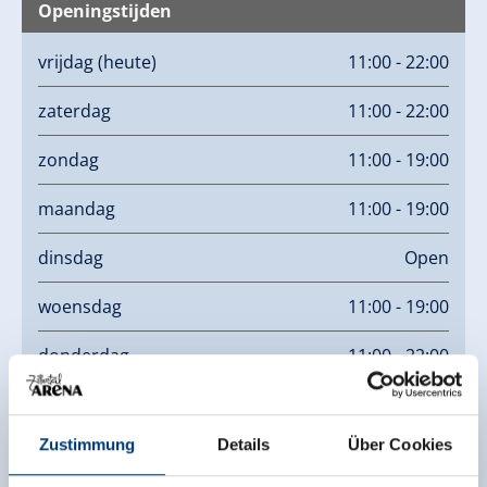
Openingstijden
vrijdag
(heute)
11:00 - 22:00
zaterdag
11:00 - 22:00
zondag
11:00 - 19:00
maandag
11:00 - 19:00
dinsdag
Open
woensdag
11:00 - 19:00
donderdag
11:00 - 22:00
Links
Zustimmung
Details
Über Cookies
Homepage