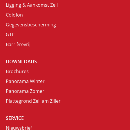
Ligging & Aankomst Zell
Colofon
Gegevensbescherming
GTC
Barrièrevrij
DOWNLOADS
Brochures
Panorama Winter
Panorama Zomer
Plattegrond Zell am Ziller
SERVICE
Nieuwsbrief