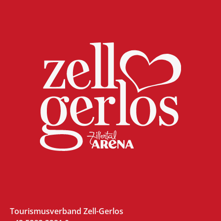
Tourismusverband Zell-Gerlos