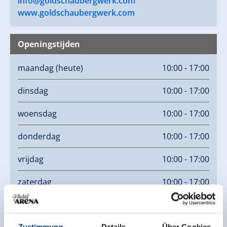
info@goldschaubergwerk.com
MA-ZO 10:00 - 17:00 uur
www.goldschaubergwerk.com
Openingstijden
maandag
(heute)
10:00 - 17:00
dinsdag
10:00 - 17:00
woensdag
10:00 - 17:00
donderdag
10:00 - 17:00
vrijdag
10:00 - 17:00
zaterdag
10:00 - 17:00
zondag
10:00 - 17:00
Zustimmung
Details
Über Cookies