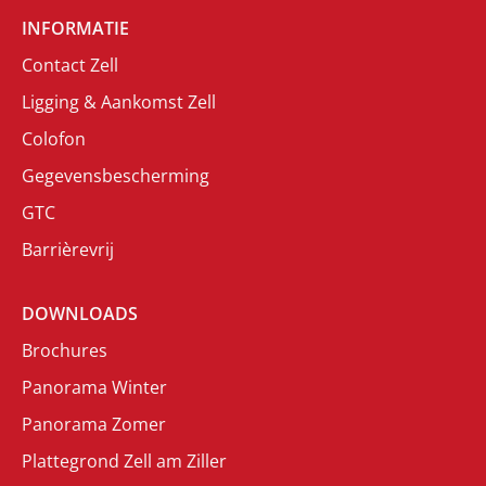
INFORMATIE
Contact Zell
Ligging & Aankomst Zell
Colofon
Gegevensbescherming
GTC
Barrièrevrij
DOWNLOADS
Brochures
Panorama Winter
Panorama Zomer
Plattegrond Zell am Ziller