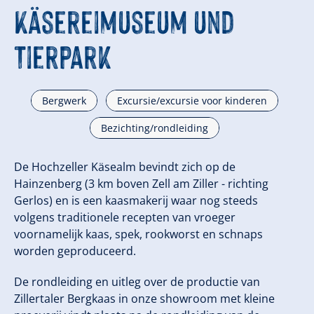
Käsereimuseum und
Tierpark
Bergwerk
Excursie/excursie voor kinderen
Bezichting/rondleiding
De Hochzeller Käsealm bevindt zich op de
Hainzenberg (3 km boven Zell am Ziller - richting
Gerlos) en is een kaasmakerij waar nog steeds
volgens traditionele recepten van vroeger
voornamelijk kaas, spek, rookworst en schnaps
worden geproduceerd.
De rondleiding en uitleg over de productie van
Zillertaler Bergkaas in onze showroom met kleine