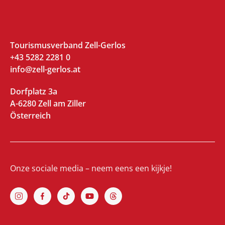
Tourismusverband Zell-Gerlos
+43 5282 2281 0
info@zell-gerlos.at
Dorfplatz 3a
A-6280 Zell am Ziller
Österreich
Onze sociale media – neem eens een kijkje!