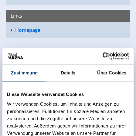
Links
Homepage
Zustimmung
Details
Über Cookies
Diese Webseite verwendet Cookies
Wir verwenden Cookies, um Inhalte und Anzeigen zu
personalisieren, Funktionen für soziale Medien anbieten
zu können und die Zugriffe auf unsere Website zu
analysieren. Außerdem geben wir Informationen zu Ihrer
Verwendung unserer Website an unsere Partner für