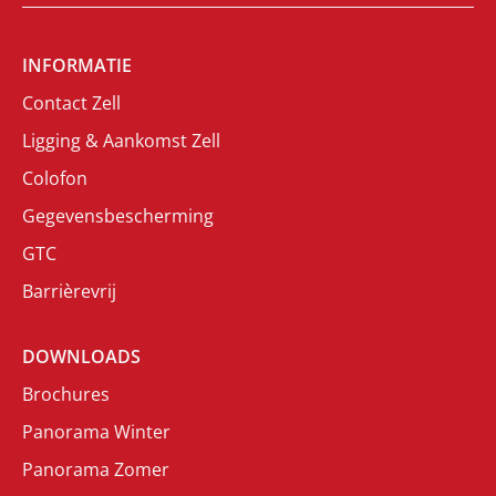
INFORMATIE
Contact Zell
Ligging & Aankomst Zell
Colofon
Gegevensbescherming
GTC
Barrièrevrij
DOWNLOADS
Brochures
Panorama Winter
Panorama Zomer