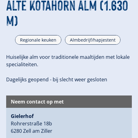
Alte Kotahorn Alm (1.630
m)
Regionale keuken
Almbedrijf/hapjestent
Huiselijke alm voor traditionele maaltijden met lokale
specialiteiten.
Dagelijks geopend - bij slecht weer gesloten
Neem contact op met
Gielerhof
Rohrerstraße 18b
6280 Zell am Ziller