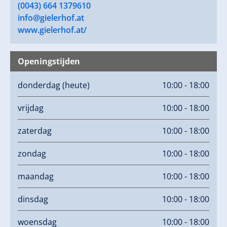
(0043) 664 1379610
info@gielerhof.at
www.gielerhof.at/
Openingstijden
donderdag
(heute)
10:00 - 18:00
vrijdag
10:00 - 18:00
zaterdag
10:00 - 18:00
zondag
10:00 - 18:00
maandag
10:00 - 18:00
dinsdag
10:00 - 18:00
woensdag
10:00 - 18:00