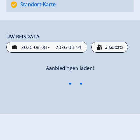
Standort-Karte
UW REISDATA
-
2
Guests
Aanbiedingen laden!