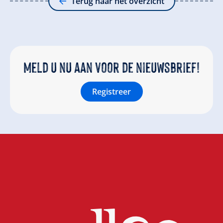
Terug naar het overzicht
Meld u nu aan voor de nieuwsbrief!
Registreer