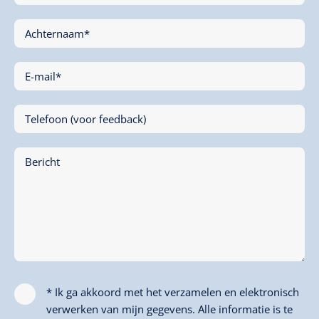
Achternaam*
E-mail*
Telefoon (voor feedback)
Bericht
* Ik ga akkoord met het verzamelen en elektronisch
verwerken van mijn gegevens. Alle informatie is te