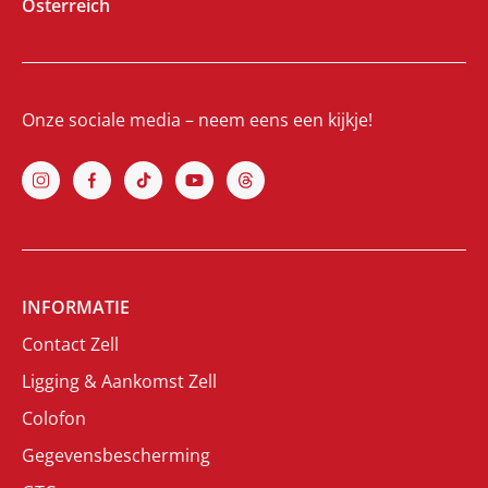
Österreich
Onze sociale media – neem eens een kijkje!
INFORMATIE
Contact Zell
Ligging & Aankomst Zell
Colofon
Gegevensbescherming