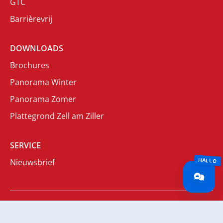
GTC
Barrièrevrij
DOWNLOADS
Brochures
Panorama Winter
Panorama Zomer
Plattegrond Zell am Ziller
SERVICE
Nieuwsbrief