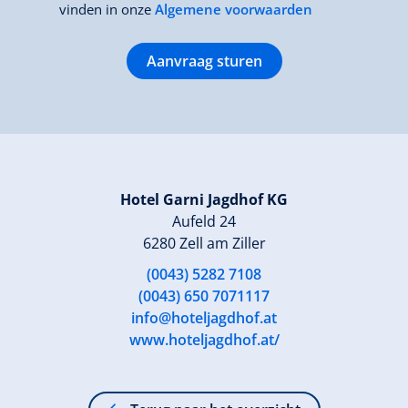
vinden in onze
Algemene voorwaarden
Aanvraag sturen
Hotel Garni Jagdhof KG
Aufeld 24
6280 Zell am Ziller
(0043) 5282 7108
(0043) 650 7071117
info@hoteljagdhof.at
www.hoteljagdhof.at/