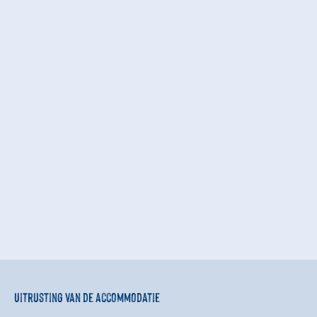
Uitrusting van de accommodatie