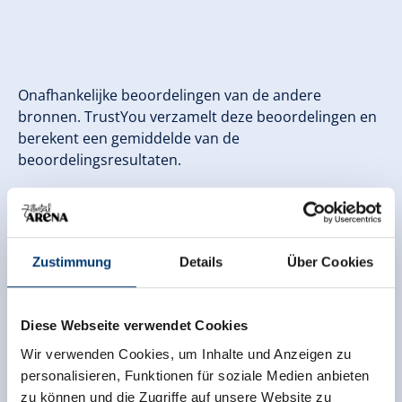
Onafhankelijke beoordelingen van de andere
bronnen. TrustYou verzamelt deze beoordelingen en
berekent een gemiddelde van de
beoordelingsresultaten.
Zustimmung
Details
Über Cookies
Diese Webseite verwendet Cookies
Wir verwenden Cookies, um Inhalte und Anzeigen zu
personalisieren, Funktionen für soziale Medien anbieten
zu können und die Zugriffe auf unsere Website zu