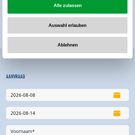
Alle zulassen
Auswahl erlauben
Ablehnen
Aanvraag
Voornaam*