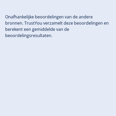
Onafhankelijke beoordelingen van de andere
bronnen. TrustYou verzamelt deze beoordelingen en
berekent een gemiddelde van de
beoordelingsresultaten.