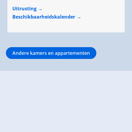
Uitrusting
Beschikbaarheidskalender
Andere kamers en appartementen