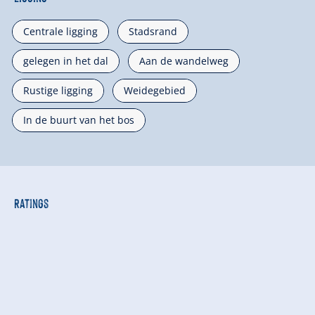
Centrale ligging
Stadsrand
gelegen in het dal
Aan de wandelweg
Rustige ligging
Weidegebied
In de buurt van het bos
Ratings