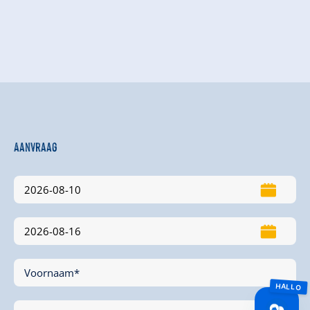
Aanvraag
Voornaam*