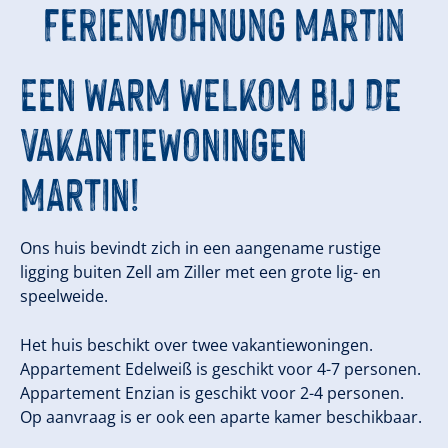
Ferienwohnung Martin
EEN WARM WELKOM BIJ DE
VAKANTIEWONINGEN
MARTIN!
Ons huis bevindt zich in een aangename rustige
ligging buiten Zell am Ziller met een grote lig- en
speelweide.
Het huis beschikt over twee vakantiewoningen.
Appartement Edelweiß is geschikt voor 4-7 personen.
Appartement Enzian is geschikt voor 2-4 personen.
Op aanvraag is er ook een aparte kamer beschikbaar.