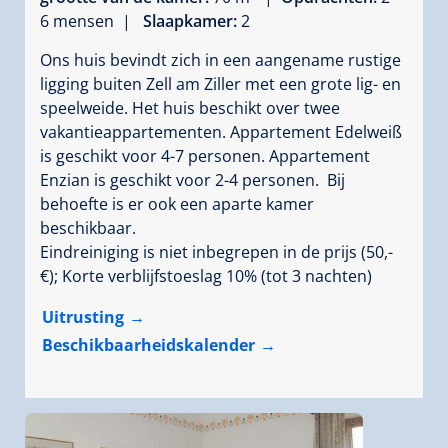
6 mensen |
Slaapkamer:
2
Ons huis bevindt zich in een aangename rustige
ligging buiten Zell am Ziller met een grote lig- en
speelweide. Het huis beschikt over twee
vakantieappartementen. Appartement Edelweiß
is geschikt voor 4-7 personen. Appartement
Enzian is geschikt voor 2-4 personen. Bij
behoefte is er ook een aparte kamer
beschikbaar.
Eindreiniging is niet inbegrepen in de prijs (50,-
€); Korte verblijfstoeslag 10% (tot 3 nachten)
Uitrusting
Beschikbaarheidskalender