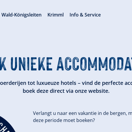
Wald-Königsleiten
Krimml
Info & Service
K UNIEKE ACCOMMODA
boerderijen tot luxueuze hotels – vind de perfecte 
boek deze direct via onze website.
Verlangt u naar een vakantie in de bergen, ma
deze periode moet boeken?