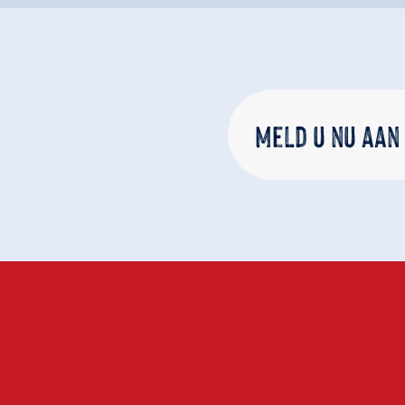
Meld u nu aan