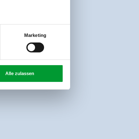
Marketing
Alle zulassen