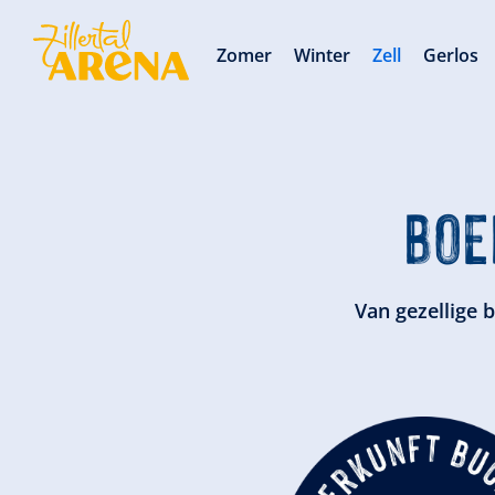
Zomer
Winter
Zell
Gerlos
BOE
Van gezellige 