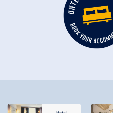
Hotel