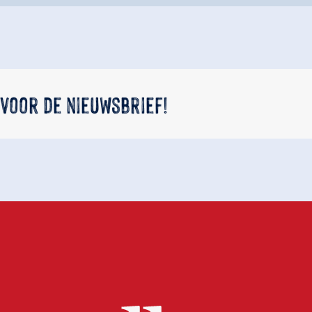
 voor de nieuwsbrief!