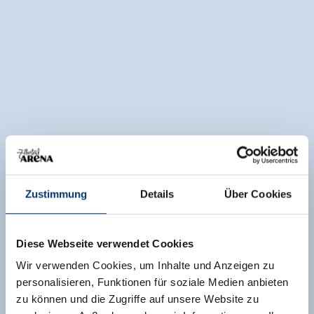
Zustimmung
Details
Über Cookies
Diese Webseite verwendet Cookies
Wir verwenden Cookies, um Inhalte und Anzeigen zu
personalisieren, Funktionen für soziale Medien anbieten
zu können und die Zugriffe auf unsere Website zu