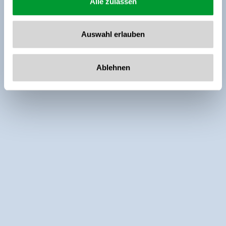
Alle zulassen
Auswahl erlauben
Ablehnen