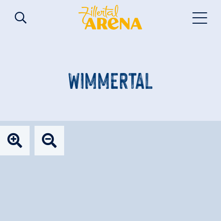
WIMMERTAL