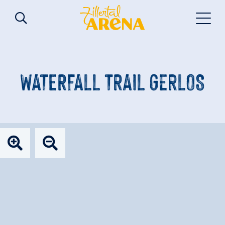
WATERFALL TRAIL GERLOS