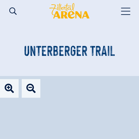
UNTERBERGER TRAIL