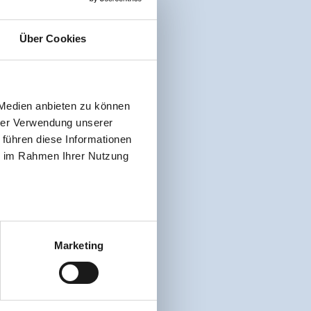
Über Cookies
 Medien anbieten zu können
hrer Verwendung unserer
 führen diese Informationen
ie im Rahmen Ihrer Nutzung
Marketing