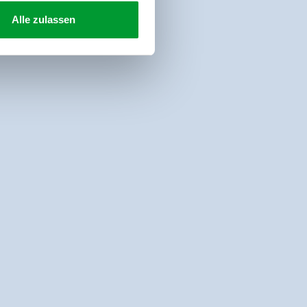
Alle zulassen