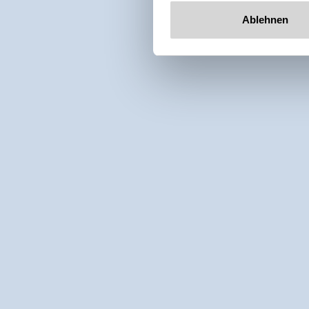
Ablehnen