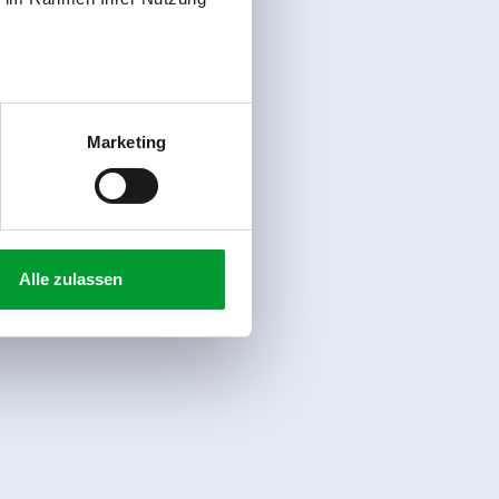
Marketing
Alle zulassen