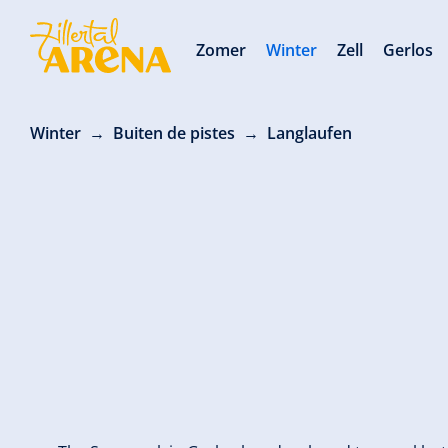
Zomer
Winter
Zell
Gerlos
Winter
Buiten de pistes
Langlaufen