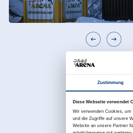
Zustimmung
Diese Webseite verwendet 
Wir verwenden Cookies, um I
und die Zugriffe auf unsere 
Website an unsere Partner fü
möglicherweise mit weiteren