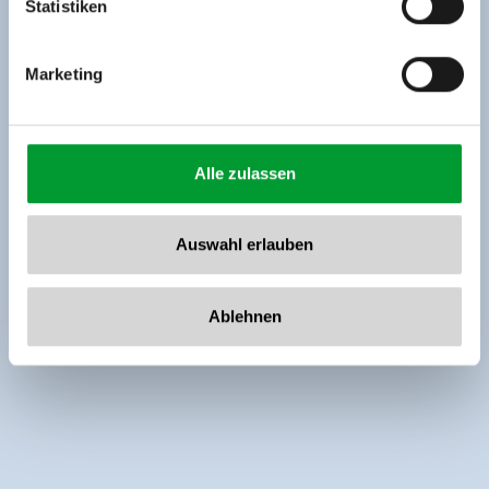
Statistiken
Marketing
Alle zulassen
Auswahl erlauben
Ablehnen