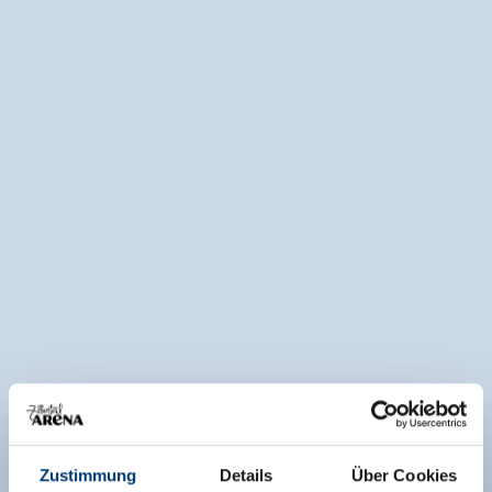
Zustimmung
Details
Über Cookies