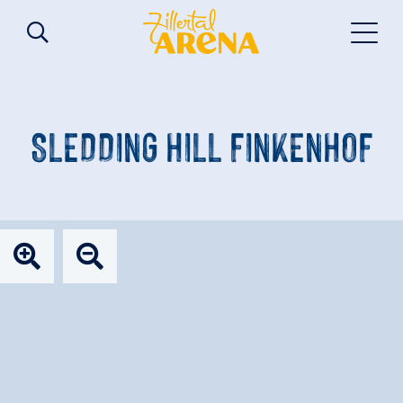
SLEDDING HILL FINKENHOF