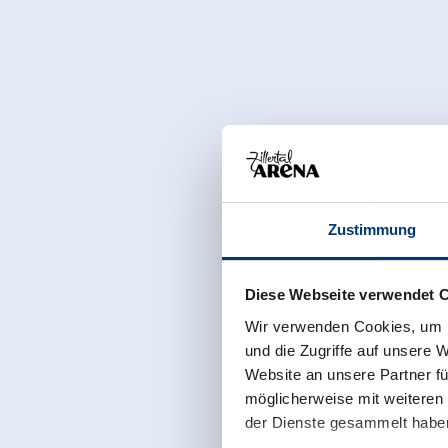
Zustimmung
Diese Webseite verwendet 
Wir verwenden Cookies, um I
und die Zugriffe auf unsere 
Website an unsere Partner fü
möglicherweise mit weiteren
der Dienste gesammelt habe