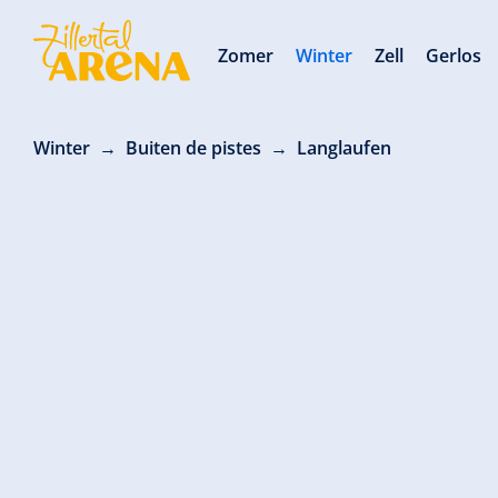
Zomer
Winter
Zell
Gerlos
Winter
Buiten de pistes
Langlaufen