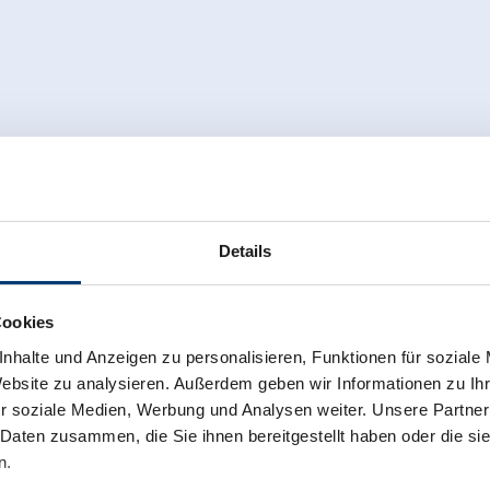
Details
Cookies
nhalte und Anzeigen zu personalisieren, Funktionen für soziale
Website zu analysieren. Außerdem geben wir Informationen zu I
r soziale Medien, Werbung und Analysen weiter. Unsere Partner
 Daten zusammen, die Sie ihnen bereitgestellt haben oder die s
n.