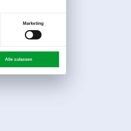
Marketing
Alle zulassen