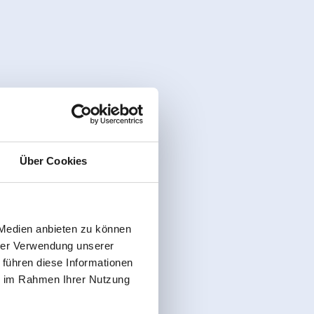
Über Cookies
 Medien anbieten zu können
hrer Verwendung unserer
 führen diese Informationen
ie im Rahmen Ihrer Nutzung